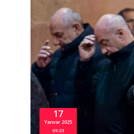
17
Yanvar 2025
09:23