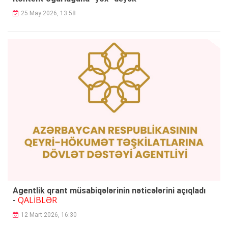
25 May 2026, 13:58
Agentlik qrant müsabiqələrinin nəticələrini açıqladı
QALİBLƏR
-
12 Mart 2026, 16:30