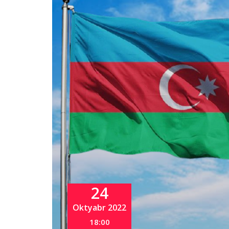
24
Oktyabr 2022
18:00