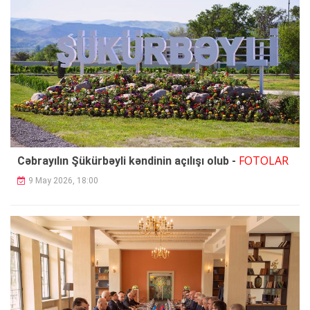
FOTOLAR
Cəbrayılın Şükürbəyli kəndinin açılışı olub -
9 May 2026, 18:00