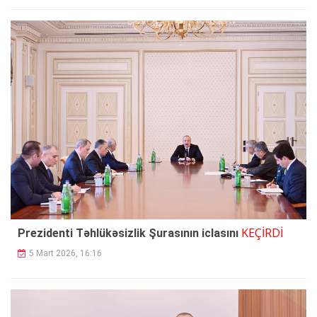
KEÇİRDİ
Prezidenti Təhlükəsizlik Şurasının iclasını
5 Mart 2026, 16:16