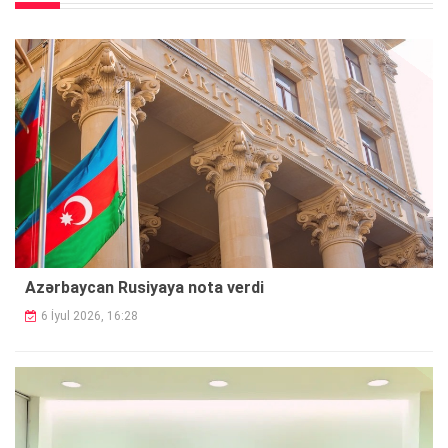
Azərbaycan Rusiyaya nota verdi
6 İyul 2026, 16:28