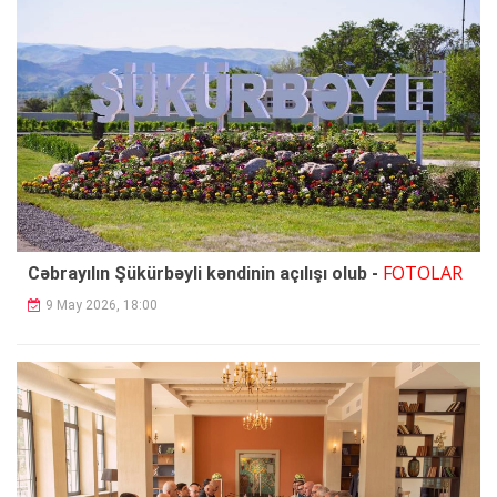
FOTOLAR
Cəbrayılın Şükürbəyli kəndinin açılışı olub -
9 May 2026, 18:00