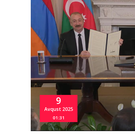
9
Avqust 2025
01:31