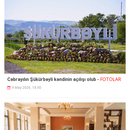
FOTOLAR
Cəbrayılın Şükürbəyli kəndinin açılışı olub -
9 May 2026, 18:00