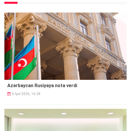
Azərbaycan Rusiyaya nota verdi
6 İyul 2026, 16:28