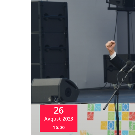
26
Avqust 2023
16:00