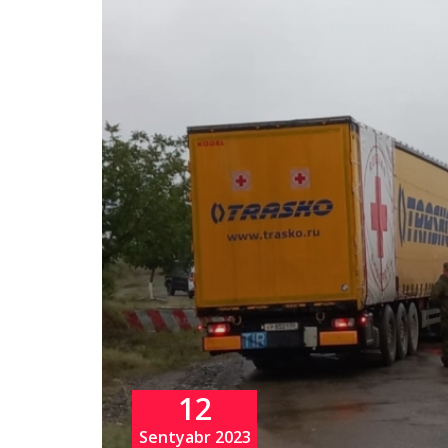
12
Sentyabr 2023