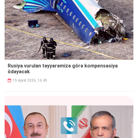
Rusiya vurulan təyyarəmizə görə kompensasiya
ödəyəcək
15 Aprel 2026, 16:45