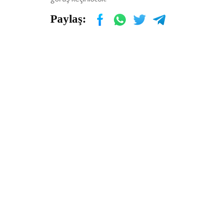
Paylaş: