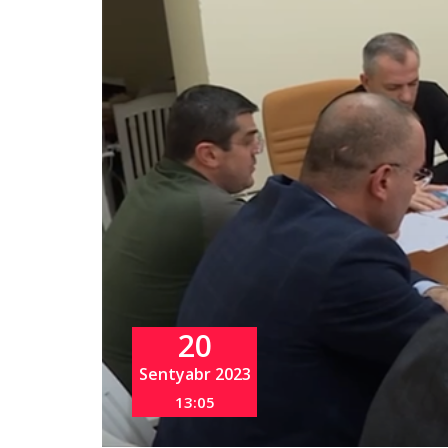
20
Sentyabr 2023
13:05