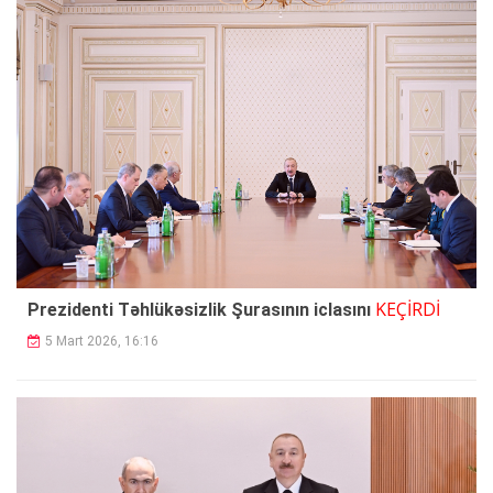
KEÇİRDİ
Prezidenti Təhlükəsizlik Şurasının iclasını
5 Mart 2026, 16:16