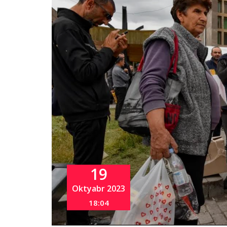
19
Oktyabr 2023
18:04