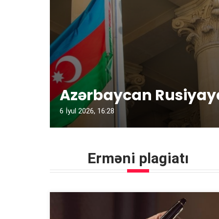
Azərbaycan Rusiyaya
6 İyul 2026, 16:28
Erməni plagiatı