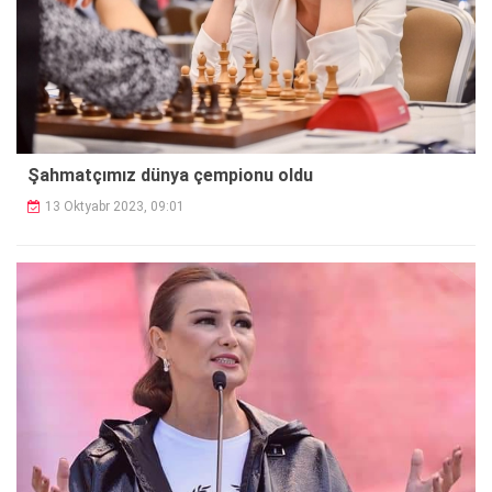
Şahmatçımız dünya çempionu oldu
13 Oktyabr 2023, 09:01