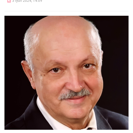
3 İyun 2024, 14:09