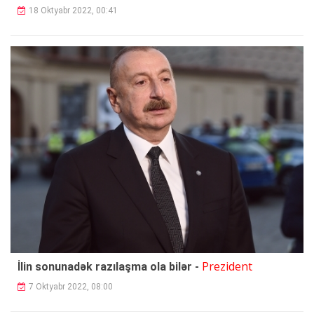
18 Oktyabr 2022, 00:41
Prezident
İlin sonunadək razılaşma ola bilər -
7 Oktyabr 2022, 08:00