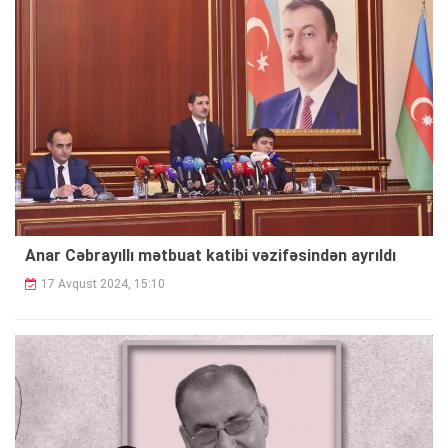
Anar Cəbrayıllı mətbuat katibi vəzifəsindən ayrıldı
17 Avqust 2024, 15:10