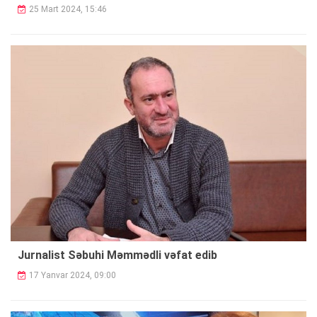
25 Mart 2024, 15:46
Jurnalist Səbuhi Məmmədli vəfat edib
17 Yanvar 2024, 09:00