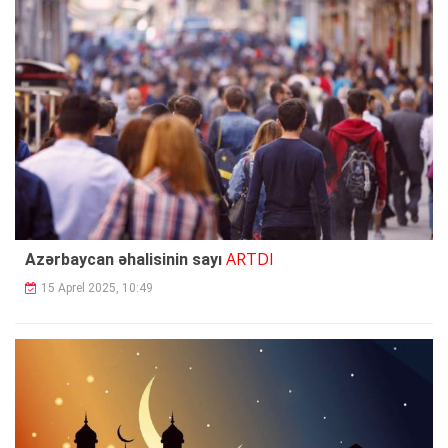
ARTDI
Azərbaycan əhalisinin sayı
15 Aprel 2025, 10:49