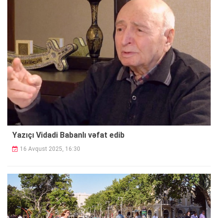
Yazıçı Vidadi Babanlı vəfat edib
16 Avqust 2025, 16:30