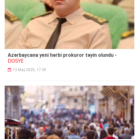
Azərbaycana yeni hərbi prokuror təyin olundu -
DOSYE
13 May 2025, 17:30