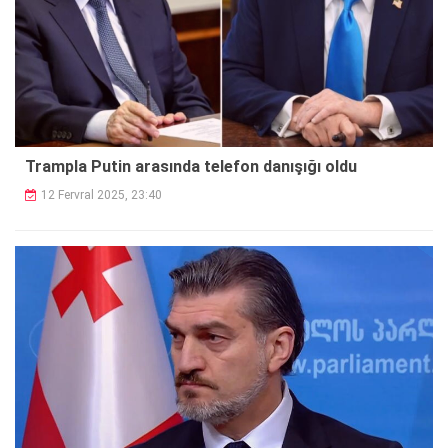
Trampla Putin arasında telefon danışığı oldu
12 Fervral 2025, 23:40