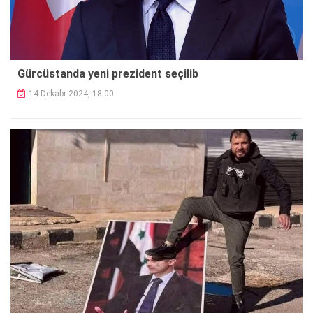
Gürcüstanda yeni prezident seçilib
14 Dekabr 2024, 18:00