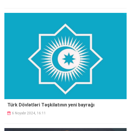
Türk Dövlətləri Təşkilatının yeni bayrağı
6 Noyabr 2024, 16:11