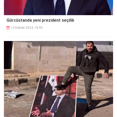
Gürcüstanda yeni prezident seçilib
14 Dekabr 2024, 18:00