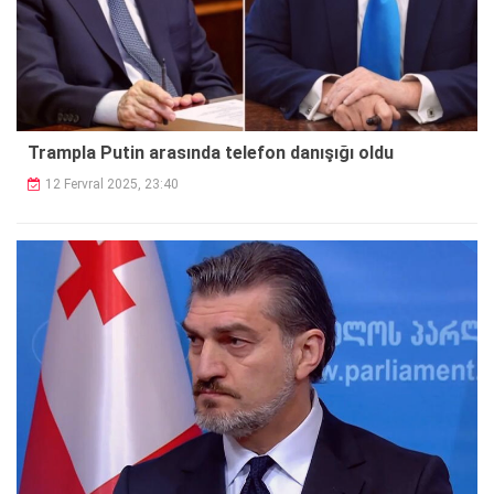
Trampla Putin arasında telefon danışığı oldu
12 Fervral 2025, 23:40