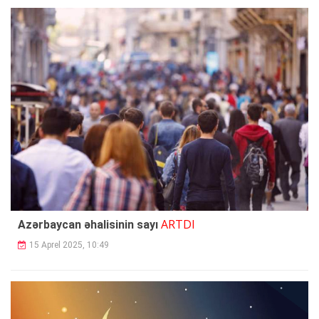
ARTDI
Azərbaycan əhalisinin sayı
15 Aprel 2025, 10:49