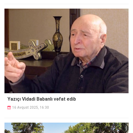
Yazıçı Vidadi Babanlı vəfat edib
16 Avqust 2025, 16:30