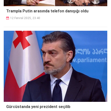
Trampla Putin arasında telefon danışığı oldu
12 Fervral 2025, 23:40
Gürcüstanda yeni prezident seçilib