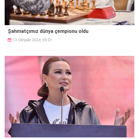
Şahmatçımız dünya çempionu oldu
13 Oktyabr 2023, 09:01