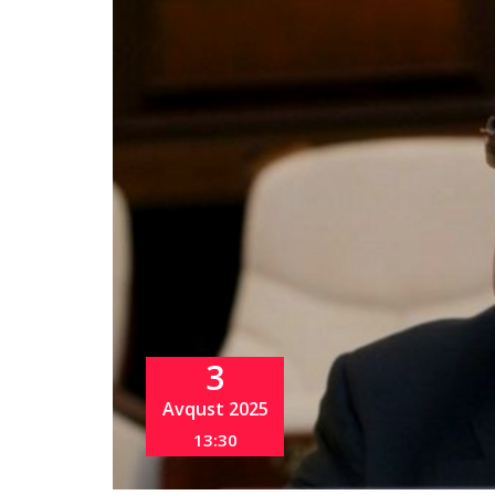
3
Avqust 2025
13:30