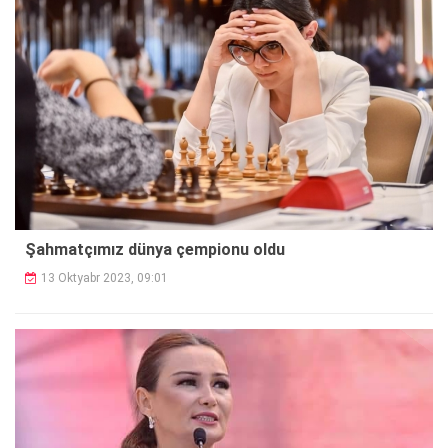
Şahmatçımız dünya çempionu oldu
13 Oktyabr 2023, 09:01